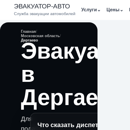
ЭВАКУАТОР-АВТО
Услуги
⌄
Цены
⌄
Служба эвакуации автомобилей
Главная
Московская область
Дергаево
Эвакуато
в
Дергаево
Для
Что сказать диспетчеру
подачи