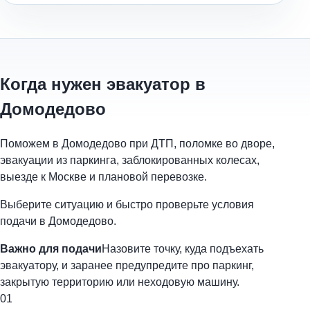
Когда нужен эвакуатор в
Домодедово
Поможем в Домодедово при ДТП, поломке во дворе,
эвакуации из паркинга, заблокированных колесах,
выезде к Москве и плановой перевозке.
Выберите ситуацию и быстро проверьте условия
подачи в Домодедово.
Важно для подачи
Назовите точку, куда подъехать
эвакуатору, и заранее предупредите про паркинг,
закрытую территорию или неходовую машину.
01