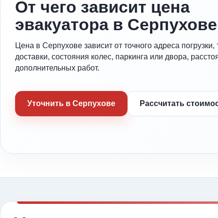
От чего зависит цена
эвакуатора в Серпухове
Цена в Серпухове зависит от точного адреса погрузки, 
доставки, состояния колес, паркинга или двора, рассто
дополнительных работ.
Уточнить в Серпухове
Рассчитать стоимо