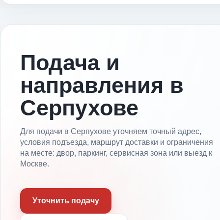
Подача и
направления в
Серпухове
Для подачи в Серпухове уточняем точный адрес,
условия подъезда, маршрут доставки и ограничения
на месте: двор, паркинг, сервисная зона или выезд к
Москве.
Уточнить подачу