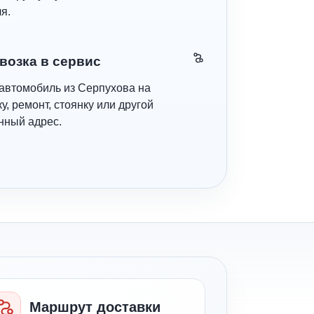
я.
возка в сервис
автомобиль из Серпухова на
у, ремонт, стоянку или другой
нный адрес.
Маршрут доставки