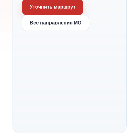
Уточнить маршрут
Все направления МО