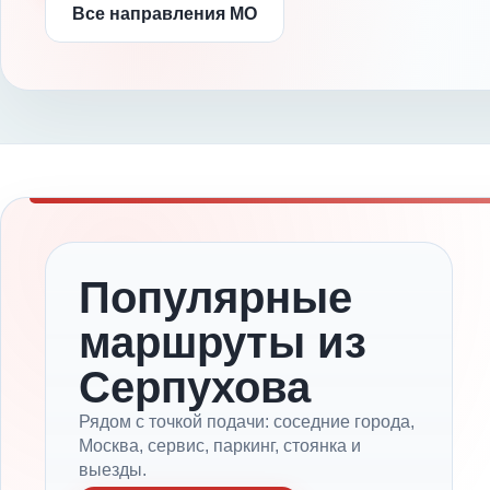
Все направления МО
Популярные
маршруты из
Серпухова
Рядом с точкой подачи: соседние города,
Москва, сервис, паркинг, стоянка и
выезды.