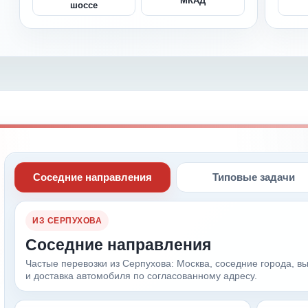
МКАД
шоссе
Соседние направления
Типовые задачи
ИЗ СЕРПУХОВА
Соседние направления
Частые перевозки из Серпухова: Москва, соседние города, в
и доставка автомобиля по согласованному адресу.