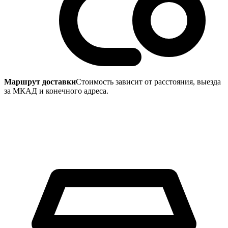
Маршрут доставки
Стоимость зависит от расстояния, выезда
за МКАД и конечного адреса.