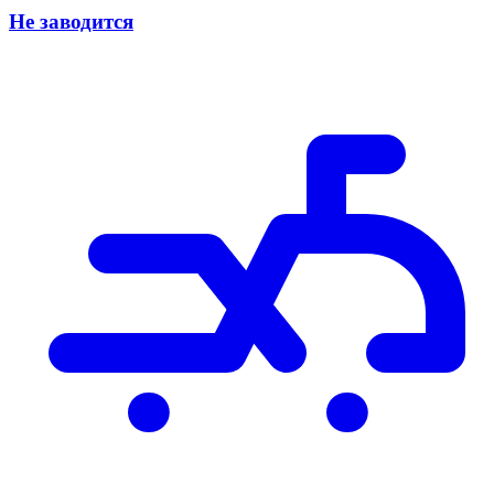
Не заводится