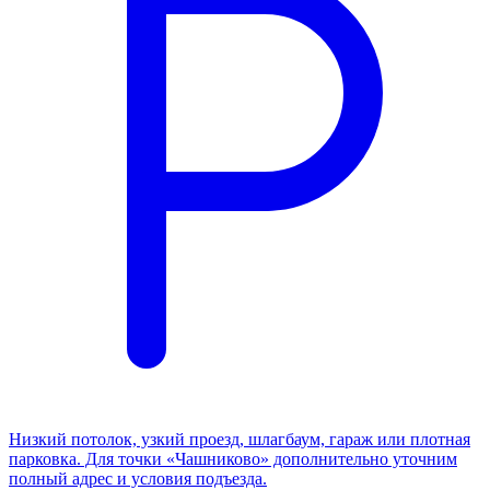
Низкий потолок, узкий проезд, шлагбаум, гараж или плотная
парковка. Для точки «Чашниково» дополнительно уточним
полный адрес и условия подъезда.