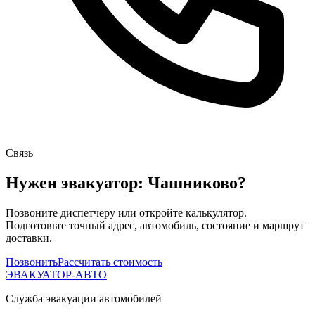
Связь
Нужен эвакуатор: Чашниково?
Позвоните диспетчеру или откройте калькулятор.
Подготовьте точный адрес, автомобиль, состояние и маршрут
доставки.
Позвонить
Рассчитать стоимость
ЭВАКУАТОР-АВТО
Служба эвакуации автомобилей