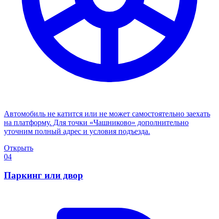
Автомобиль не катится или не может самостоятельно заехать
на платформу. Для точки «Чашниково» дополнительно
уточним полный адрес и условия подъезда.
Открыть
04
Паркинг или двор