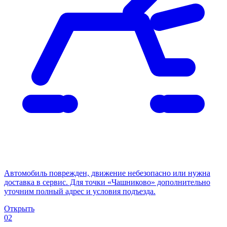
Автомобиль поврежден, движение небезопасно или нужна
доставка в сервис. Для точки «Чашниково» дополнительно
уточним полный адрес и условия подъезда.
Открыть
02