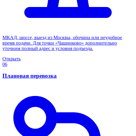
МКАД, шоссе, выезд из Москвы, обочина или неудобное
время подачи. Для точки «Чашниково» дополнительно
уточним полный адрес и условия подъезда.
Открыть
06
Плановая перевозка