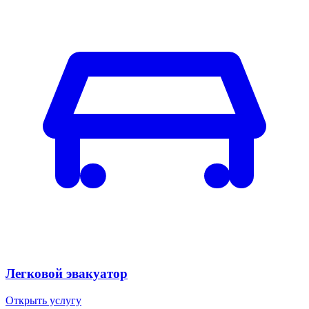
Легковой эвакуатор
Открыть услугу