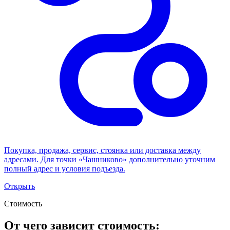
Покупка, продажа, сервис, стоянка или доставка между
адресами. Для точки «Чашниково» дополнительно уточним
полный адрес и условия подъезда.
Открыть
Стоимость
От чего зависит стоимость: