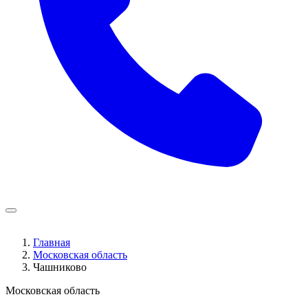
Главная
Московская область
Чашниково
Московская область