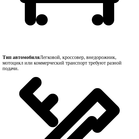
Тип автомобиля
Легковой, кроссовер, внедорожник,
мотоцикл или коммерческий транспорт требуют разной
подачи.