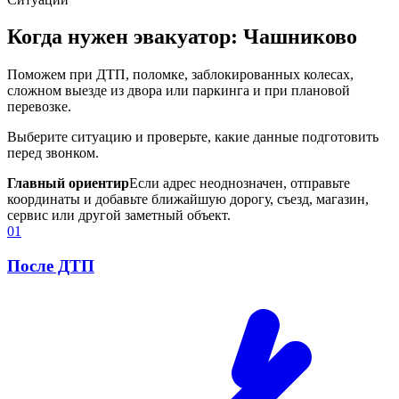
Когда нужен эвакуатор: Чашниково
Поможем при ДТП, поломке, заблокированных колесах,
сложном выезде из двора или паркинга и при плановой
перевозке.
Выберите ситуацию и проверьте, какие данные подготовить
перед звонком.
Главный ориентир
Если адрес неоднозначен, отправьте
координаты и добавьте ближайшую дорогу, съезд, магазин,
сервис или другой заметный объект.
01
После ДТП