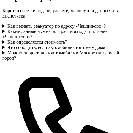
Коротко о точке подачи, расчете, маршруте и данных для
диспетчера.
Как вызвать эвакуатор по адресу «Чашниково»?
Какие данные нужны для расчета подачи к точке
«Чашниково»?
Как определяется стоимость?
Что сообщить, если автомобиль стоит не у дома?
Можно ли доставить автомобиль в Москву или другой
город?