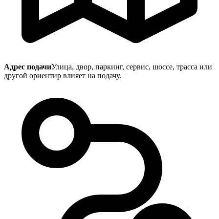
Адрес подачи
Улица, двор, паркинг, сервис, шоссе, трасса или
другой ориентир влияет на подачу.