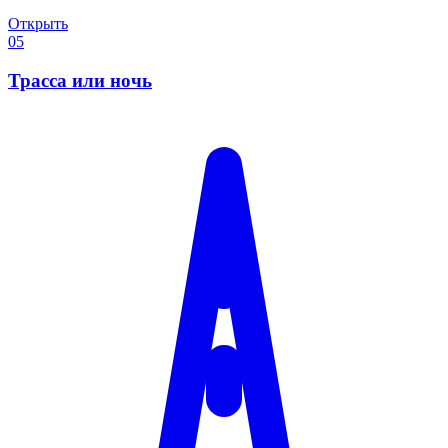
Открыть
05
Трасса или ночь