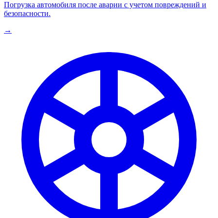
Погрузка автомобиля после аварии с учетом повреждений и
безопасности.
→