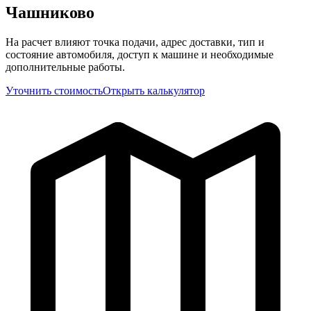
Чашниково
На расчет влияют точка подачи, адрес доставки, тип и
состояние автомобиля, доступ к машине и необходимые
дополнительные работы.
Уточнить стоимость
Открыть калькулятор