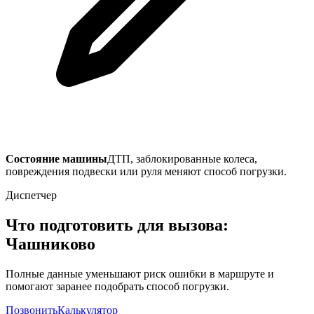
Состояние машины
ДТП, заблокированные колеса,
повреждения подвески или руля меняют способ погрузки.
Диспетчер
Что подготовить для вызова:
Чашниково
Полные данные уменьшают риск ошибки в маршруте и
помогают заранее подобрать способ погрузки.
Позвонить
Калькулятор