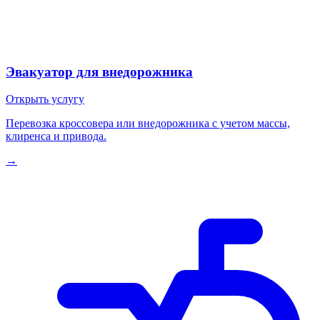
Эвакуатор для внедорожника
Открыть услугу
Перевозка кроссовера или внедорожника с учетом массы,
клиренса и привода.
→