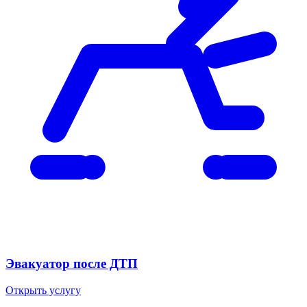
Эвакуатор после ДТП
Открыть услугу