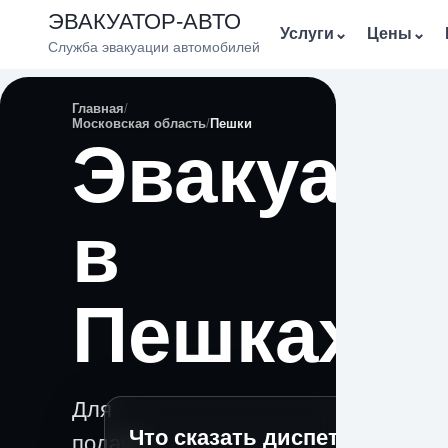
ЭВАКУАТОР-АВТО
Услуги
⌄
Цены
⌄
Служба эвакуации автомобилей
Главная
Московская область
Пешки
Эвакуато
в
Пешках
Для
Что сказать диспетчеру
подачи