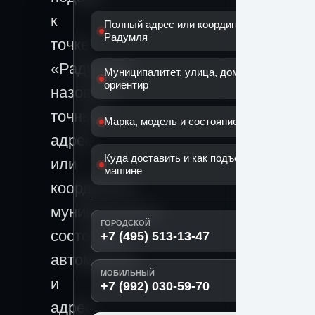
к
Полный адрес или координаты:
Радумля
точке
«Радумля»
Муниципалитет, улица, дом или
ориентир
назовите
точный
Марка, модель и состояние автомобиля
адрес
Куда доставить и как подъехать к
или
машине
координаты,
муниципалитет,
ГОРОДСКОЙ
состояние
+7 (495) 513-13-47
автомобиля
МОБИЛЬНЫЙ
и
+7 (992) 030-59-70
адрес