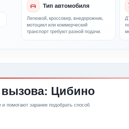
Тип автомобиля
Легковой, кроссовер, внедорожник,
Д
мотоцикл или коммерческий
п
транспорт требуют разной подачи.
м
 вызова: Цибино
и помогают заранее подобрать способ