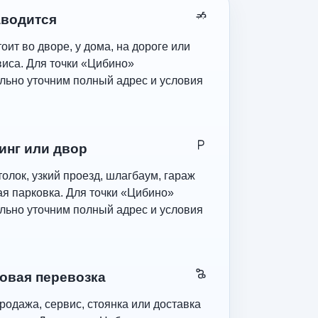
аводится
оит во дворе, у дома, на дороге или
виса. Для точки «Цибино»
льно уточним полный адрес и условия
инг или двор
олок, узкий проезд, шлагбаум, гараж
ая парковка. Для точки «Цибино»
льно уточним полный адрес и условия
овая перевозка
родажа, сервис, стоянка или доставка