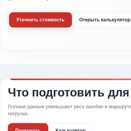
Уточнить стоимость
Открыть калькулятор
Что подготовить для
Полные данные уменьшают риск ошибки в маршруте 
погрузки.
Позвонить
Калькулятор