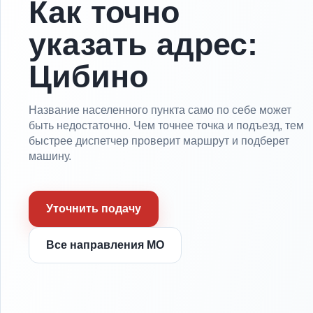
Как точно
указать адрес:
Цибино
Название населенного пункта само по себе может
быть недостаточно. Чем точнее точка и подъезд, тем
быстрее диспетчер проверит маршрут и подберет
машину.
Уточнить подачу
Все направления МО