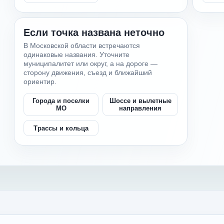
Если точка названа неточно
В Московской области встречаются
одинаковые названия. Уточните
муниципалитет или округ, а на дороге —
сторону движения, съезд и ближайший
ориентир.
Города и поселки
Шоссе и вылетные
МО
направления
Трассы и кольца