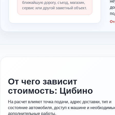
не
ближайшую дорогу, съезд, магазин,
до
сервис или другой заметный объект.
по
От
От чего зависит
стоимость: Цибино
На расчет влияют точка подачи, адрес доставки, тип и
состояние автомобиля, доступ к машине и необходимы
дополнительные работы.