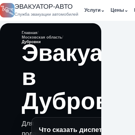
ЭВАКУАТОР-АВТО
Услуги
⌄
Цены
⌄
Служба эвакуации автомобилей
Главная
Московская область
Дубровки
Эвакуато
в
Дубровка
Для
Что сказать диспетчеру
подачи