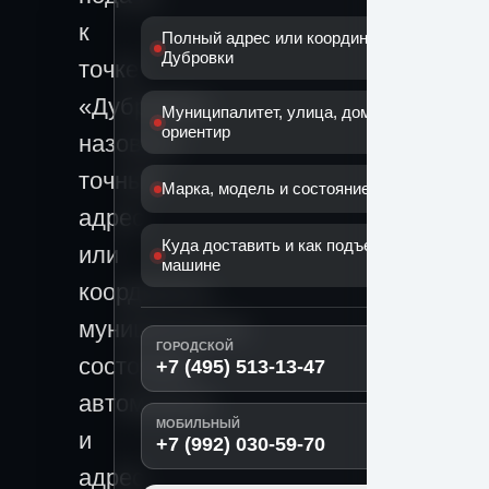
к
Полный адрес или координаты:
Дубровки
точке
«Дубровки»
Муниципалитет, улица, дом или
ориентир
назовите
точный
Марка, модель и состояние автомобиля
адрес
Куда доставить и как подъехать к
или
машине
координаты,
муниципалитет,
ГОРОДСКОЙ
состояние
+7 (495) 513-13-47
автомобиля
МОБИЛЬНЫЙ
и
+7 (992) 030-59-70
адрес