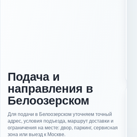
о
Х
г
и
о
м
.
к
и
П
о
д
о
л
ь
с
к
Подача и
направления в
Д
Белоозерском
о
р
Для подачи в Белоозерском уточняем точный
о
адрес, условия подъезда, маршрут доставки и
г
т
ограничения на месте: двор, паркинг, сервисная
и
зона или выезд к Москве.
и