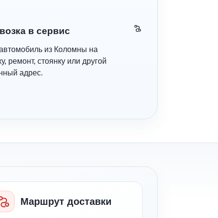
возка в сервис
автомобиль из Коломны на
у, ремонт, стоянку или другой
нный адрес.
Маршрут доставки