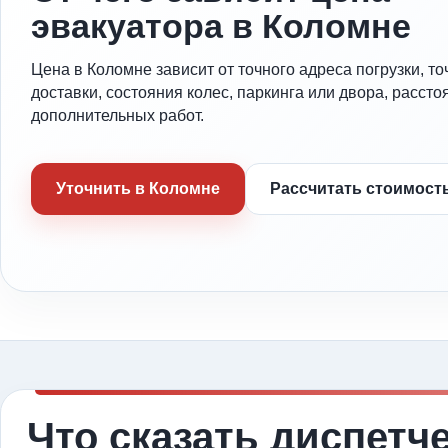
эвакуатора в Коломне
Цена в Коломне зависит от точного адреса погрузки, то
доставки, состояния колес, паркинга или двора, рассто
дополнительных работ.
Уточнить в Коломне
Рассчитать стоимост
Что сказать диспетч