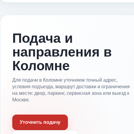
Подача и
направления в
Коломне
Для подачи в Коломне уточняем точный адрес,
условия подъезда, маршрут доставки и ограничения
на месте: двор, паркинг, сервисная зона или выезд к
Москве.
Уточнить подачу