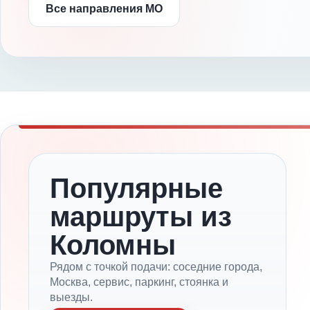
Все направления МО
Популярные
маршруты из
Коломны
Рядом с точкой подачи: соседние города,
Москва, сервис, паркинг, стоянка и
выезды.