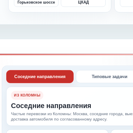
Горьковское шоссе
ЦКАД
Соседние направления
Типовые задачи
ИЗ КОЛОМНЫ
Соседние направления
Частые перевозки из Коломны: Москва, соседние города, вые
доставка автомобиля по согласованному адресу.